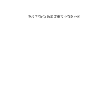
版权所有(C) 珠海盛田实业有限公司